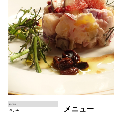
menu
メニュー
ランチ