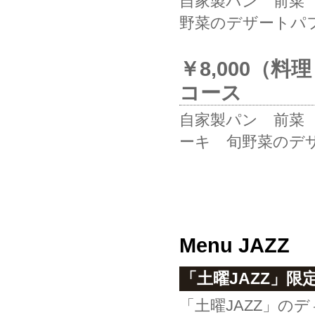
自家製パン 前菜
野菜のデザートパフ
￥8,000（
コース
自家製パン 前菜
ーキ 旬野菜のデザ
Menu JAZZ
「土曜JAZZ」
「土曜JAZZ」