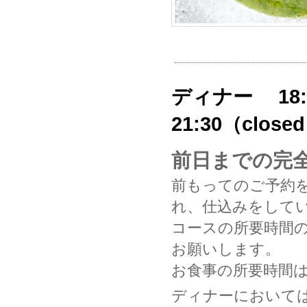
ディナー 18:
21:30（clo
前日までの完
前もってのご予約
れ、仕込みをして
コースの所要時間の
お願いします。
お食事の所要時間は
ディナーにおいて