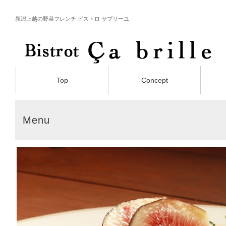
新潟上越の野菜フレンチ ビストロ サブリーユ
Top
Concept
Menu