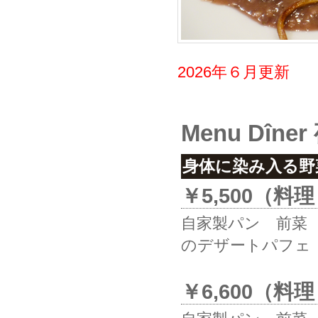
2026年６月更新
Menu Dîn
身体に染み入る野
￥5,500（
自家製パン 前菜
のデザートパフェ 
￥6,600（