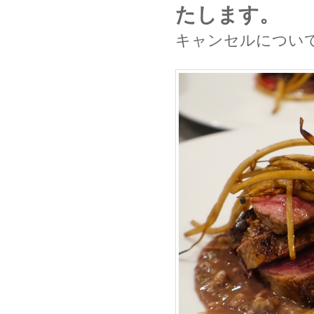
たします。
キャンセルについ